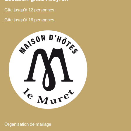
Gîte jusqu’à 12 personnes
Gîte jusqu’à 16 personnes
Organisation de mariage