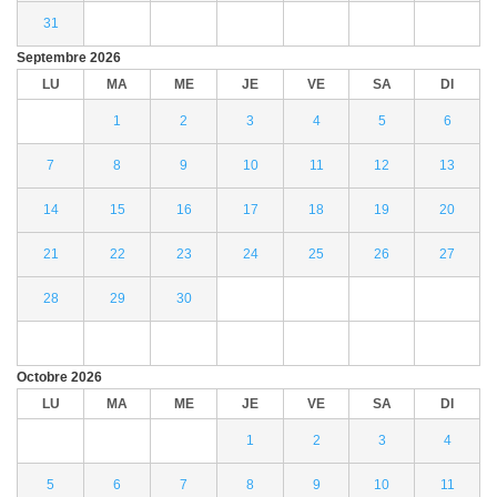
31
Septembre
2026
LU
MA
ME
JE
VE
SA
DI
1
2
3
4
5
6
7
8
9
10
11
12
13
14
15
16
17
18
19
20
21
22
23
24
25
26
27
28
29
30
Octobre
2026
LU
MA
ME
JE
VE
SA
DI
1
2
3
4
5
6
7
8
9
10
11